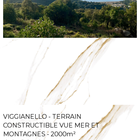
VIGGIANELLO - TERRAIN
CONSTRUCTIBLE VUE MER ET
MONTAGNES - 2000m²