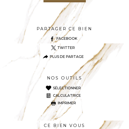
PARTAGER CE BIEN
FACEBOOK
TWITTER
PLUS DE PARTAGE
NOS OUTILS
SÉLECTIONNER
CALCULATRICE
IMPRIMER
CE BIEN VOUS