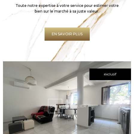
Toute notre expertise à votre service pour estimer votre
bien sur le marché à sa juste valeur.
EN SAVOIR PLUS
exclusif
VOIR LE
BIEN