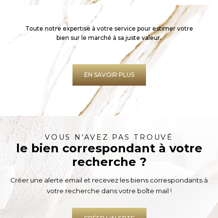
Toute notre expertise à votre service pour estimer votre
bien sur le marché à sa juste valeur.
EN SAVOIR PLUS
VOUS N'AVEZ PAS TROUVÉ
le bien correspondant à votre
recherche ?
Créer une alerte email et recevez les biens correspondants à
votre recherche dans votre boîte mail !