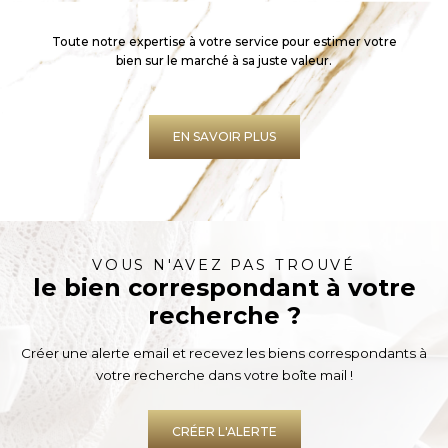
Toute notre expertise à votre service pour estimer votre
bien sur le marché à sa juste valeur.
EN SAVOIR PLUS
VOUS N'AVEZ PAS TROUVÉ
le bien correspondant à votre
recherche ?
Créer une alerte email et recevez les biens correspondants à
votre recherche dans votre boîte mail !
CRÉER L'ALERTE