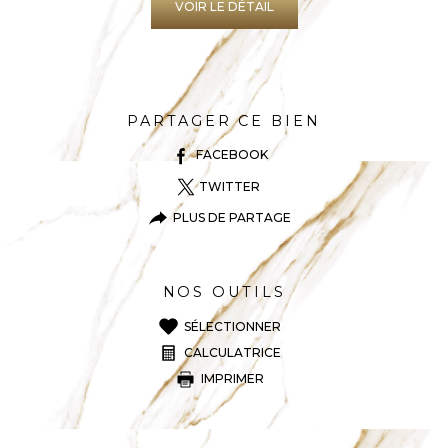
VOIR LE DÉTAIL
PARTAGER CE BIEN
FACEBOOK
TWITTER
PLUS DE PARTAGE
NOS OUTILS
SÉLECTIONNER
CALCULATRICE
IMPRIMER