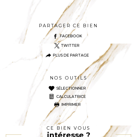
PARTAGER CE BIEN
FACEBOOK
TWITTER
PLUS DE PARTAGE
NOS OUTILS
SÉLECTIONNER
CALCULATRICE
IMPRIMER
CE BIEN VOUS
intéresse ?