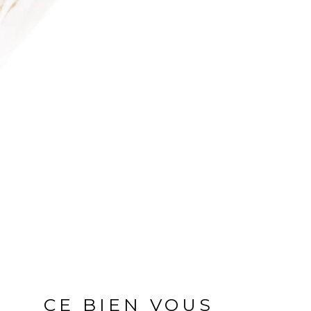
CE BIEN VOUS