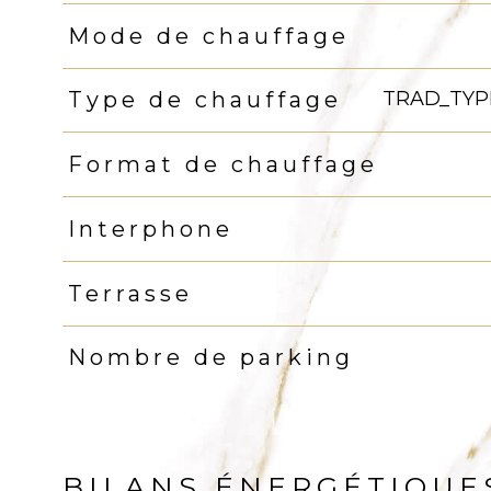
Mode de chauffage
TRAD_TYP
Type de chauffage
Format de chauffage
Interphone
Terrasse
Nombre de parking
BILANS ÉNERGÉTIQUE