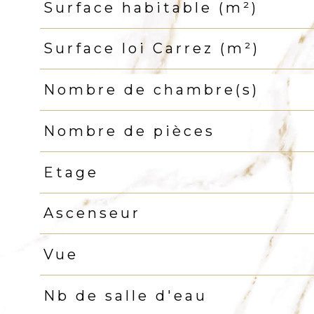
Surface habitable (m²)
Surface loi Carrez (m²)
Nombre de chambre(s)
Nombre de pièces
Etage
Ascenseur
Vue
Nb de salle d'eau