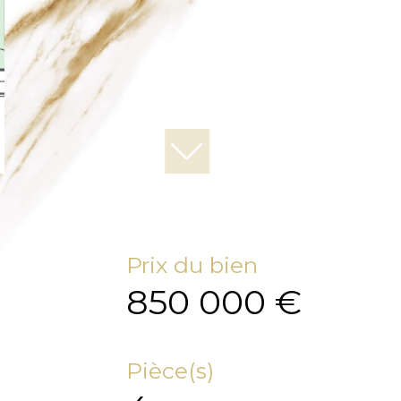
Prix du bien
850 000 €
Pièce(s)