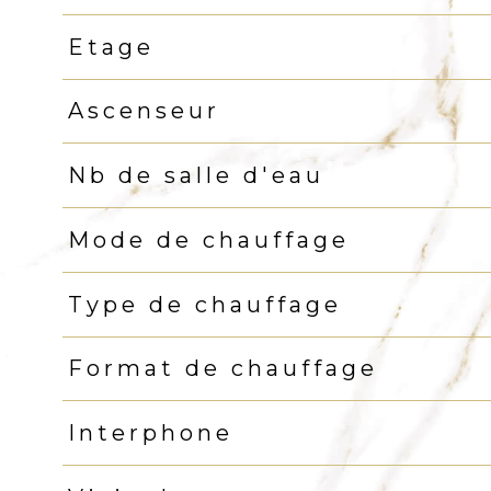
Etage
Ascenseur
Nb de salle d'eau
Mode de chauffage
Type de chauffage
Format de chauffage
Interphone