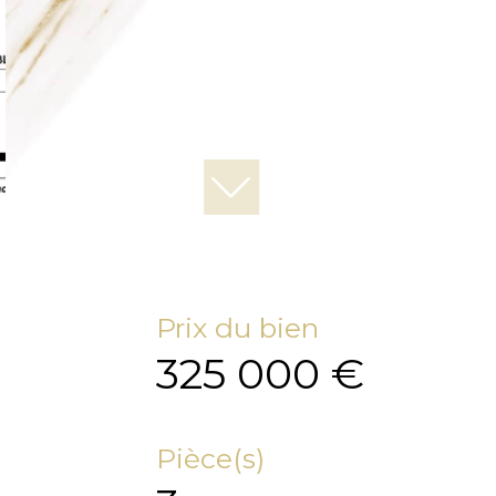
Prix du bien
325 000 €
Pièce(s)