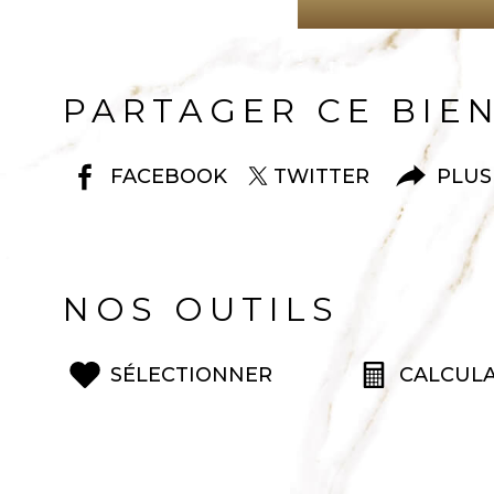
PARTAGER CE BIE
FACEBOOK
TWITTER
PLUS
NOS OUTILS
SÉLECTIONNER
CALCULA