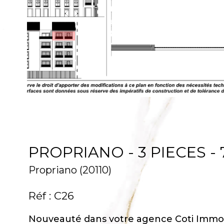
PROPRIANO - 3 PIECES - 
Propriano (20110)
Réf : C26
Nouveauté dans votre agence Coti Immobi