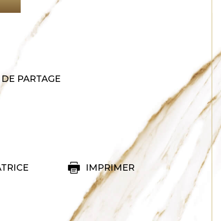
N
 DE PARTAGE
TRICE
IMPRIMER