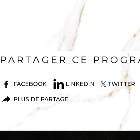
PARTAGER CE PROG
FACEBOOK
LINKEDIN
TWITTER
PLUS DE PARTAGE