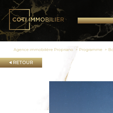
Agence immobilière Propriano
Programme
Bo
RETOUR