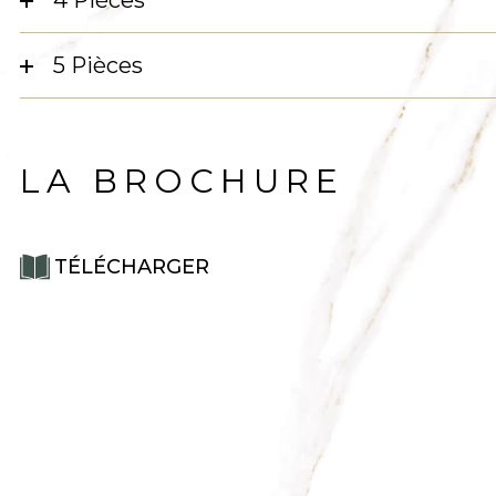
4 Pièces
5 Pièces
LA BROCHURE
TÉLÉCHARGER