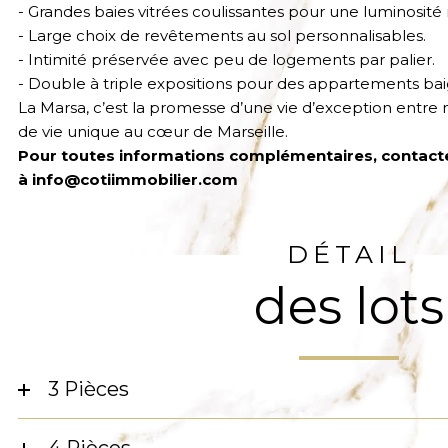
- Grandes baies vitrées coulissantes pour une luminosité
- Large choix de revêtements au sol personnalisables.
- Intimité préservée avec peu de logements par palier.
- Double à triple expositions pour des appartements bai
La Marsa, c’est la promesse d’une vie d’exception entre 
de vie unique au cœur de Marseille.
Pour toutes informations complémentaires, contact
à info@cotiimmobilier.com
DÉTAIL
des lots
3 Pièces